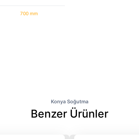
700 mm
Konya Soğutma
Benzer Ürünler