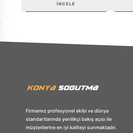
İNCELE
Firmamız profesyonel ekibi ve dünya
standartlarında yenilikçi bakış açısı ile
müşterilerine en iyi kaliteyi sunmaktadır.