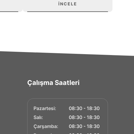
İNCELE
Çalışma Saatleri
Pazartesi:
08:30 - 18:30
Salı:
08:30 - 18:30
Çarşamba:
08:30 - 18:30