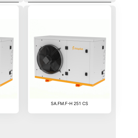
SA.FM.F-H 251 CS