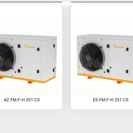
AZ.FM.F-H 251 CS
ES.FM.F-H 251 CS