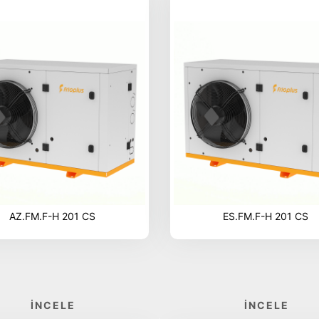
AZ.FM.F-H 201 CS
ES.FM.F-H 201 CS
İNCELE
İNCELE