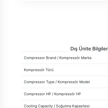
Dış Ünite Bilgiler
Compressor Brand / Kompressör Marka
Kompressör Türü
Compressor Type / Kompressör Model
Compressor HP / Kompressör HP
Cooling Capacity / Soğutma Kapasitesi