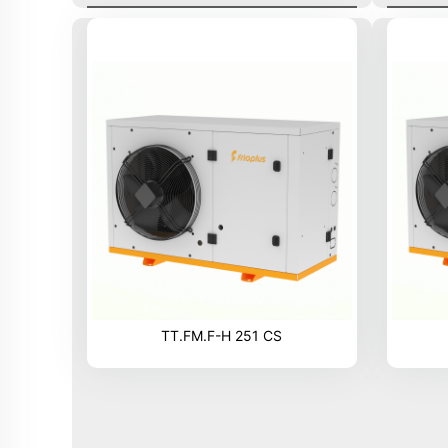
TT.FM.F-H 251 CS