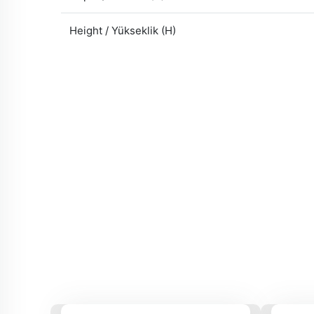
Height / Yükseklik (H)