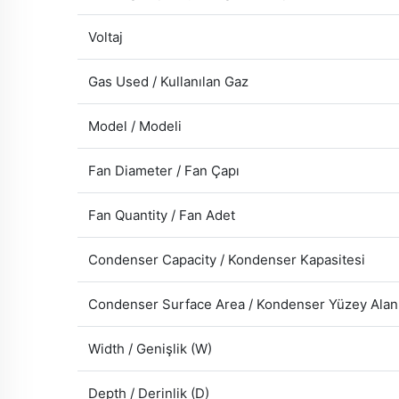
Voltaj
Gas Used / Kullanılan Gaz
Model / Modeli
Fan Diameter / Fan Çapı
Fan Quantity / Fan Adet
Condenser Capacity / Kondenser Kapasitesi
Condenser Surface Area / Kondenser Yüzey Alan
Width / Genişlik (W)
Depth / Derinlik (D)