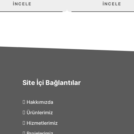
İNCELE
İNCELE
Site İçi Bağlantılar
Hakkımızda
Ürünlerimiz
Hizmetlerimiz
Projelerimiz