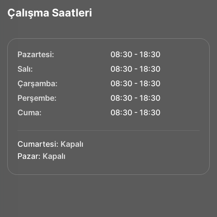
Çalışma Saatleri
Pazartesi:
08:30 - 18:30
Salı:
08:30 - 18:30
Çarşamba:
08:30 - 18:30
Perşembe:
08:30 - 18:30
Cuma:
08:30 - 18:30
Cumartesi:
Kapalı
Pazar:
Kapalı