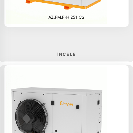
AZ.FM.F-H 251 CS
İNCELE