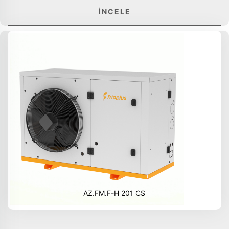
İNCELE
AZ.FM.F-H 201 CS