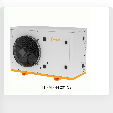
TT.FM.F-H 201 CS