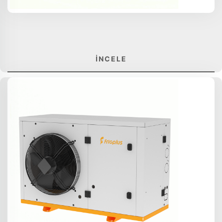
İNCELE