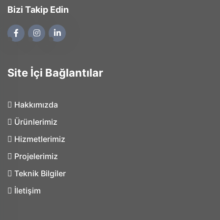
Bizi Takip Edin
Site İçi Bağlantılar
Hakkımızda
Ürünlerimiz
Hizmetlerimiz
Projelerimiz
Teknik Bilgiler
İletişim