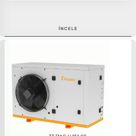
İNCELE