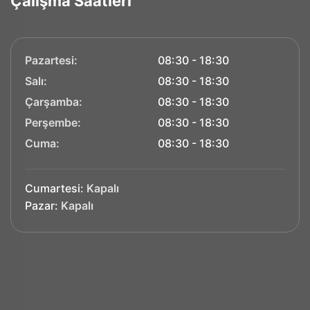
Çalışma Saatleri
Pazartesi:
08:30 - 18:30
Salı:
08:30 - 18:30
Çarşamba:
08:30 - 18:30
Perşembe:
08:30 - 18:30
Cuma:
08:30 - 18:30
Cumartesi:
Kapalı
Pazar:
Kapalı